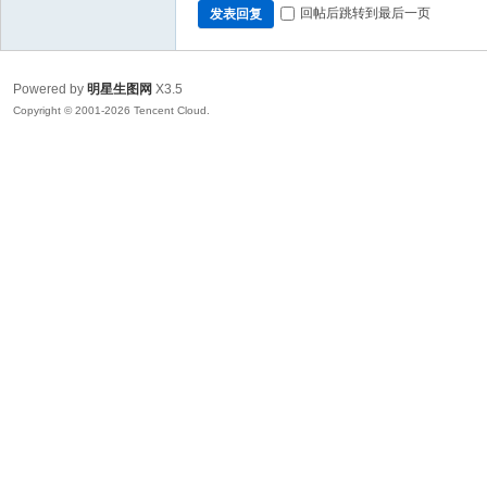
回帖后跳转到最后一页
发表回复
Powered by
明星生图网
X3.5
Copyright © 2001-2026 Tencent Cloud.