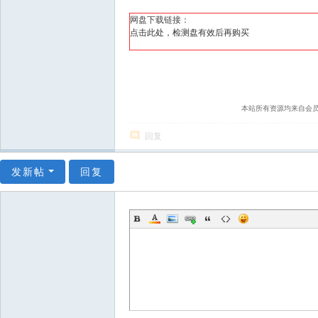
网盘下载链接：
点击此处，检测盘有效后再购买
本站所有资源均来自会
回复
发新帖
回复