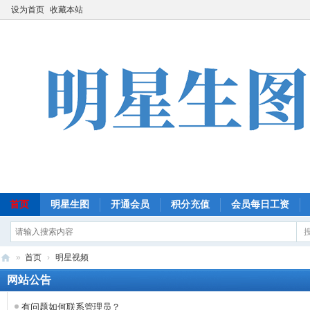
设为首页
收藏本站
首页
明星生图
开通会员
积分充值
会员每日工资
»
首页
›
明星视频
明
网站公告
星
有问题如何联系管理员？